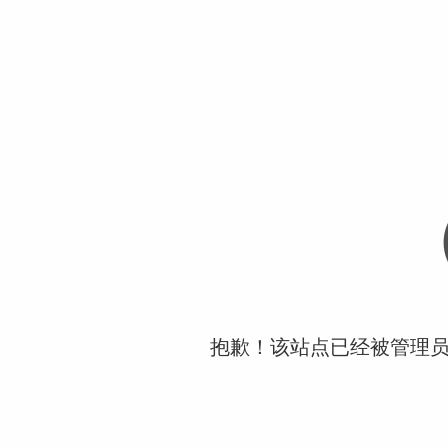
抱歉！该站点已经被管理