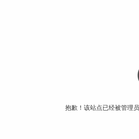
抱歉！该站点已经被管理