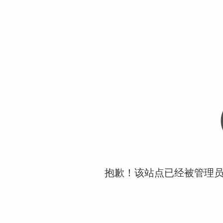
抱歉！该站点已经被管理