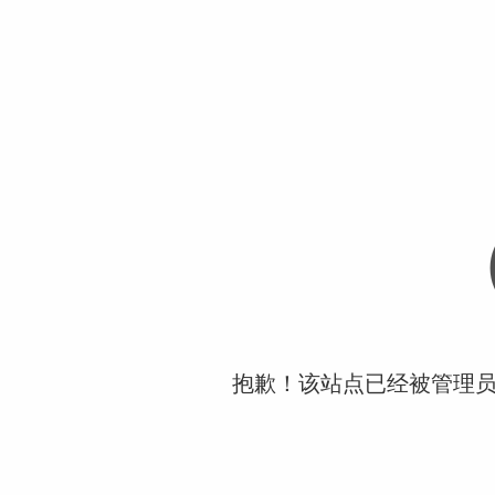
抱歉！该站点已经被管理