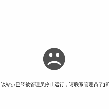
！该站点已经被管理员停止运行，请联系管理员了解